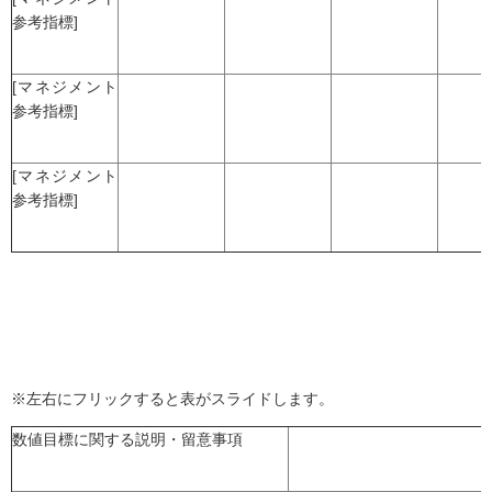
参考指標]
[マネジメント
参考指標]
[マネジメント
参考指標]
※左右にフリックすると表がスライドします。
数値目標に関する説明・留意事項