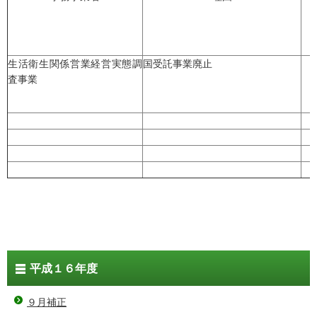
生活衛生関係営業経営実態調
国受託事業廃止
査事業
平成１６年度
９月補正