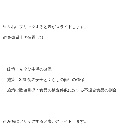
※左右にフリックすると表がスライドします。
政策体系上の位置づけ
政策：安全な生活の確保
施策：323 食の安全とくらしの衛生の確保
施策の数値目標：食品の検査件数に対する不適合食品の割合
※左右にフリックすると表がスライドします。