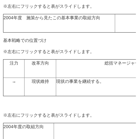
※左右にフリックすると表がスライドします。
2004年度 施策から見たこの基本事業の取組方向
基本戦略での位置づけ
※左右にフリックすると表がスライドします。
注力
改革方向
総括マネージャ
→
現状維持
現状の事業を継続する。
※左右にフリックすると表がスライドします。
2004年度の取組方向