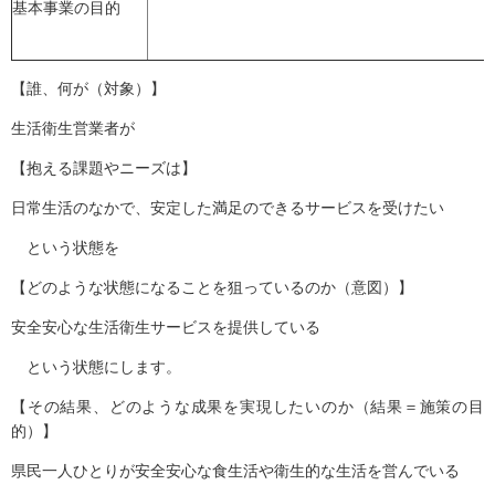
基本事業の目的
【誰、何が（対象）】
生活衛生営業者が
【抱える課題やニーズは】
日常生活のなかで、安定した満足のできるサービスを受けたい
という状態を
【どのような状態になることを狙っているのか（意図）】
安全安心な生活衛生サービスを提供している
という状態にします。
【その結果、どのような成果を実現したいのか（結果＝施策の目
的）】
県民一人ひとりが安全安心な食生活や衛生的な生活を営んでいる