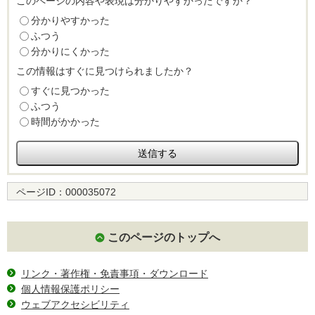
このページの内容や表現は分かりやすかったですか？
分かりやすかった
ふつう
分かりにくかった
この情報はすぐに見つけられましたか？
すぐに見つかった
ふつう
時間がかかった
ページID：
000035072
このページのトップへ
リンク・著作権・免責事項・ダウンロード
個人情報保護ポリシー
ウェブアクセシビリティ