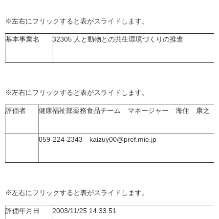
※左右にフリックすると表がスライドします。
基本事業名
32305 人と動物との共生環境づくりの推進
※左右にフリックすると表がスライドします。
評価者
健康福祉部薬務食品チーム マネージャー 海住 康之
059-224-2343 kaizuy00@pref.mie.jp
※左右にフリックすると表がスライドします。
評価年月日
2003/11/25 14:33:51