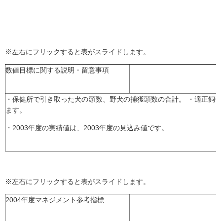
※左右にフリックすると表がスライドします。
数値目標に関する説明・留意事項
・保健所で引き取った犬の頭数、野犬の捕獲頭数の合計。 ・適正飼
ます。
・2003年度の実績値は、2003年度の見込み値です。
※左右にフリックすると表がスライドします。
2004年度マネジメント参考指標