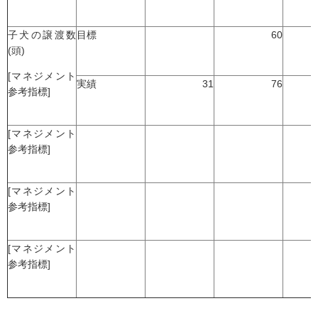
子犬の譲渡数
目標
60
(頭)
[マネジメント
実績
31
76
参考指標]
[マネジメント
参考指標]
[マネジメント
参考指標]
[マネジメント
参考指標]