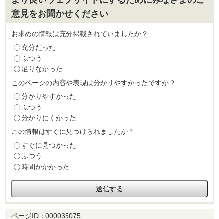
より良いウェブサイトにするためにみなさまのご
意見をお聞かせください
お求めの情報は充分掲載されていましたか？
充分だった
ふつう
足りなかった
このページの内容や表現は分かりやすかったですか？
分かりやすかった
ふつう
分かりにくかった
この情報はすぐに見つけられましたか？
すぐに見つかった
ふつう
時間がかかった
ページID：
000035075