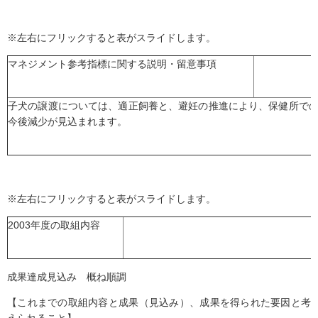
※左右にフリックすると表がスライドします。
マネジメント参考指標に関する説明・留意事項
子犬の譲渡については、適正飼養と、避妊の推進により、保健所で
今後減少が見込まれます。
※左右にフリックすると表がスライドします。
2003年度の取組内容
成果達成見込み 概ね順調
【これまでの取組内容と成果（見込み）、成果を得られた要因と考