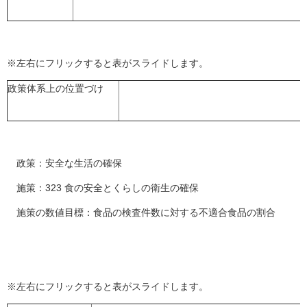
※左右にフリックすると表がスライドします。
政策体系上の位置づけ
政策：安全な生活の確保
施策：323 食の安全とくらしの衛生の確保
施策の数値目標：食品の検査件数に対する不適合食品の割合
※左右にフリックすると表がスライドします。