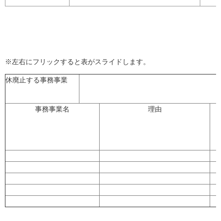
※左右にフリックすると表がスライドします。
休廃止する事務事業
事務事業名
理由