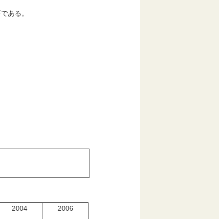
要である。
2004
2006