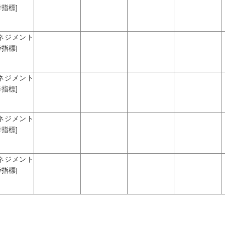
指標]
マネジメント
指標]
マネジメント
指標]
マネジメント
指標]
マネジメント
指標]