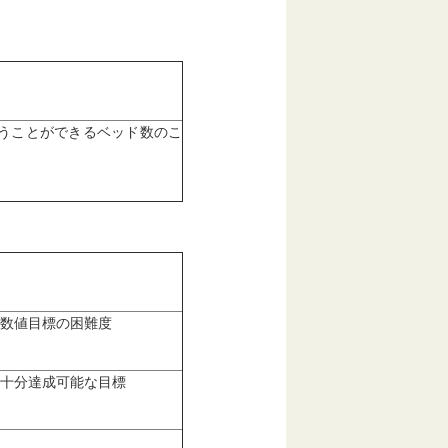
うことができるベッド数のこ
数値目標の困難度
十分達成可能な目標