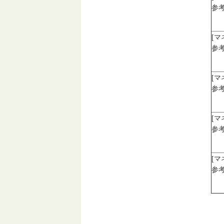
参考
[
参考
[
参考
[
参考
[
参考