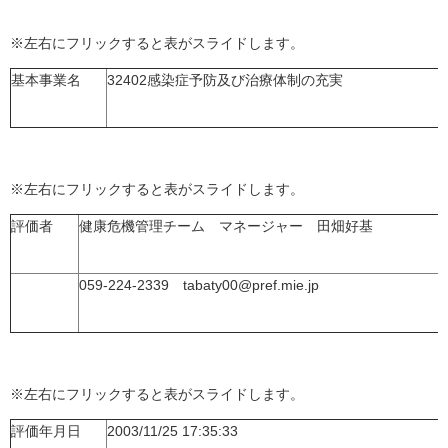
※左右にフリックすると表がスライドします。
基本事業名
32402感染症予防及び治療体制の充実
※左右にフリックすると表がスライドします。
評価者
健康危機管理チーム マネージャー 田畑好基
059-224-2339 tabaty00@pref.mie.jp
※左右にフリックすると表がスライドします。
評価年月日
2003/11/25 17:35:33