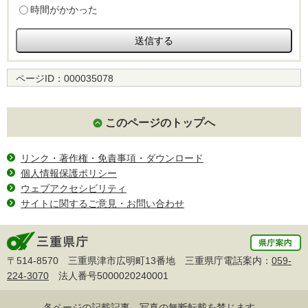
時間がかかった
ページID：
000035078
このページのトップへ
リンク・著作権・免責事項・ダウンロード
個人情報保護ポリシー
ウェブアクセシビリティ
サイトに関するご意見・お問い合わせ
〒514-8570 三重県津市広明町13番地 三重県庁電話案内：
059-
224-3070
法人番号5000020240001
各ページの記載記事、写真の無断転載を禁じます。