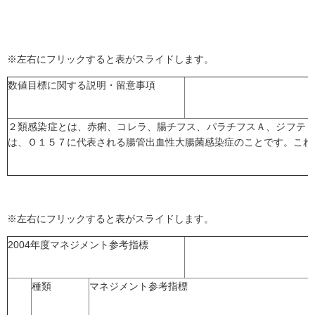
※左右にフリックすると表がスライドします。
数値目標に関する説明・留意事項
２類感染症とは、赤痢、コレラ、腸チフス、パラチフスＡ、ジフテ
は、Ｏ１５７に代表される腸管出血性大腸菌感染症のことです。これ
※左右にフリックすると表がスライドします。
2004年度マネジメント参考指標
種類
マネジメント参考指標