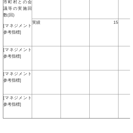
市町村との会
議等の実施回
数(回)
実績
15
[マネジメント
参考指標]
[マネジメント
参考指標]
[マネジメント
参考指標]
[マネジメント
参考指標]