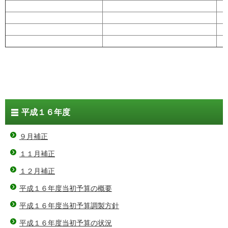
平成１６年度
９月補正
１１月補正
１２月補正
平成１６年度当初予算の概要
平成１６年度当初予算調製方針
平成１６年度当初予算の状況