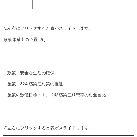
※左右にフリックすると表がスライドします。
政策体系上の位置づけ
政策：安全な生活の確保
施策：324 感染症対策の推進
施策の数値目標：１、２類感染症り患率の対全国比
※左右にフリックすると表がスライドします。