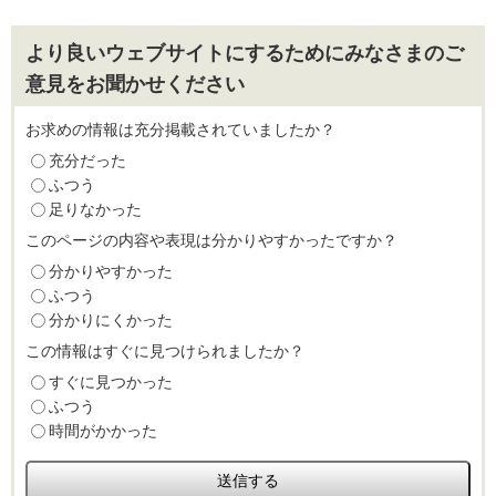
より良いウェブサイトにするためにみなさまのご
意見をお聞かせください
お求めの情報は充分掲載されていましたか？
充分だった
ふつう
足りなかった
このページの内容や表現は分かりやすかったですか？
分かりやすかった
ふつう
分かりにくかった
この情報はすぐに見つけられましたか？
すぐに見つかった
ふつう
時間がかかった