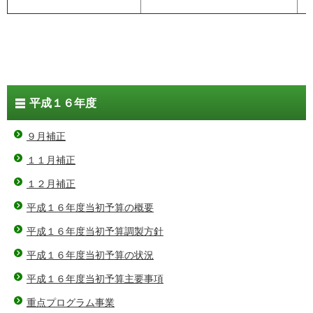
平成１６年度
９月補正
１１月補正
１２月補正
平成１６年度当初予算の概要
平成１６年度当初予算調製方針
平成１６年度当初予算の状況
平成１６年度当初予算主要事項
重点プログラム事業