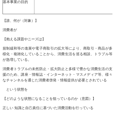
基本事業の目的
【誰、何が（対象）】
消費者が
【抱える課題やニーズは】
規制緩和等の進展や電子商取引の拡大等により、商取引・商品が多
様化・複雑化していることから、消費生活を巡る相談、トラブル等
が急増している。
消費者トラブルの未然防止・拡大防止と多様で豊かな消費生活の支
援のため、講座・情報誌・インターネット・マスメディア等、様々
なチャンネルを通じた消費者啓発・情報提供が必要とされている
という状態を
【どのような状態になることを狙っているのか（意図）】
正しい 知識と自己責任に基づいた消費活動を行っている