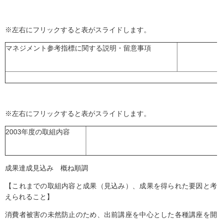
※左右にフリックすると表がスライドします。
マネジメント参考指標に関する説明・留意事項
※左右にフリックすると表がスライドします。
2003年度の取組内容
成果達成見込み 概ね順調
【これまでの取組内容と成果（見込み）、成果を得られた要因と考
えられること】
消費者被害の未然防止のため、出前講座を中心とした各種講座を開