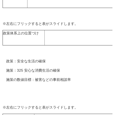
※左右にフリックすると表がスライドします。
政策体系上の位置づけ
政策：安全な生活の確保
施策：325 安心な消費生活の確保
施策の数値目標：被害などの事前相談率
※左右にフリックすると表がスライドします。