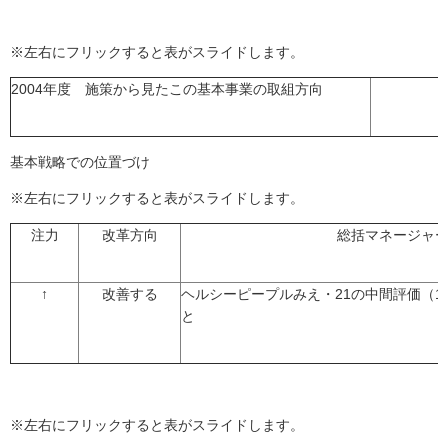
※左右にフリックすると表がスライドします。
2004年度 施策から見たこの基本事業の取組方向
基本戦略での位置づけ
※左右にフリックすると表がスライドします。
注力
改革方向
総括マネージャ
↑
改善する
ヘルシーピープルみえ・21の中間評価（
と
※左右にフリックすると表がスライドします。