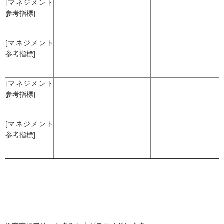
[マネジメント
参考指標]
[マネジメント
参考指標]
[マネジメント
参考指標]
[マネジメント
参考指標]