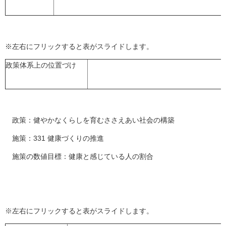
※左右にフリックすると表がスライドします。
政策体系上の位置づけ
政策：健やかなくらしを育むささえあい社会の構築
施策：331 健康づくりの推進
施策の数値目標：健康と感じている人の割合
※左右にフリックすると表がスライドします。