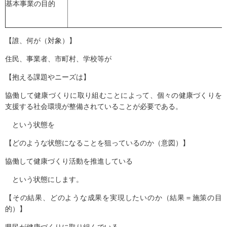
基本事業の目的
【誰、何が（対象）】
住民、事業者、市町村、学校等が
【抱える課題やニーズは】
協働して健康づくりに取り組むことによって、個々の健康づくりを
支援する社会環境が整備されていることが必要である。
という状態を
【どのような状態になることを狙っているのか（意図）】
協働して健康づくり活動を推進している
という状態にします。
【その結果、どのような成果を実現したいのか（結果＝施策の目
的）】