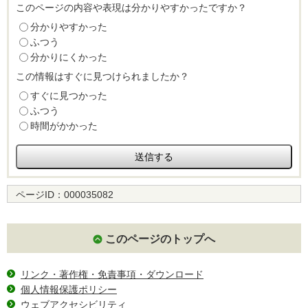
このページの内容や表現は分かりやすかったですか？
分かりやすかった
ふつう
分かりにくかった
この情報はすぐに見つけられましたか？
すぐに見つかった
ふつう
時間がかかった
ページID：
000035082
このページのトップへ
リンク・著作権・免責事項・ダウンロード
個人情報保護ポリシー
ウェブアクセシビリティ