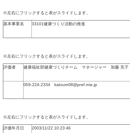
※左右にフリックすると表がスライドします。
基本事業名
33101健康づくり活動の推進
※左右にフリックすると表がスライドします。
評価者
健康福祉部健康づくりチーム マネージャー 加藤 充子
059-224-2334 katoum08@pref.mie.jp
※左右にフリックすると表がスライドします。
評価年月日
2003/11/22 10:23:46