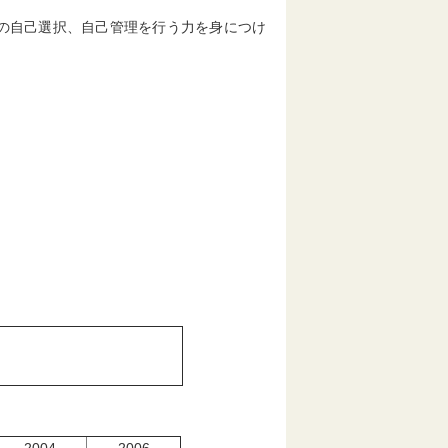
の自己選択、自己管理を行う力を身につけ