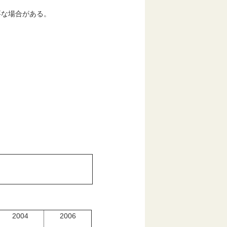
要な場合がある。
2004
2006