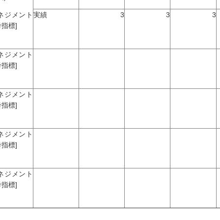
マネジメント
実績
3
3
3
指標]
マネジメント
指標]
マネジメント
指標]
マネジメント
指標]
マネジメント
指標]