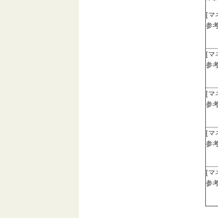
[
参考
[
参考
[
参考
[
参考
[
参考