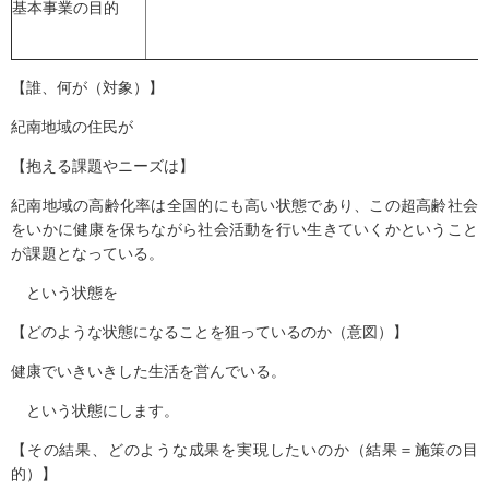
基本事業の目的
【誰、何が（対象）】
紀南地域の住民が
【抱える課題やニーズは】
紀南地域の高齢化率は全国的にも高い状態であり、この超高齢社会
をいかに健康を保ちながら社会活動を行い生きていくかということ
が課題となっている。
という状態を
【どのような状態になることを狙っているのか（意図）】
健康でいきいきした生活を営んでいる。
という状態にします。
【その結果、どのような成果を実現したいのか（結果＝施策の目
的）】