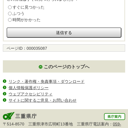
すぐに見つかった
ふつう
時間がかかった
ページID：
000035087
このページのトップへ
リンク・著作権・免責事項・ダウンロード
個人情報保護ポリシー
ウェブアクセシビリティ
サイトに関するご意見・お問い合わせ
〒514-8570 三重県津市広明町13番地 三重県庁電話案内：
059-