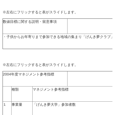
※左右にフリックすると表がスライドします。
数値目標に関する説明・留意事項
・子供からお年寄りまで参加できる地域の集まり「げんき夢クラブ」
※左右にフリックすると表がスライドします。
2004年度マネジメント参考指標
種類
マネジメント参考指標
１
事業量
「げんき夢大学」参加者数