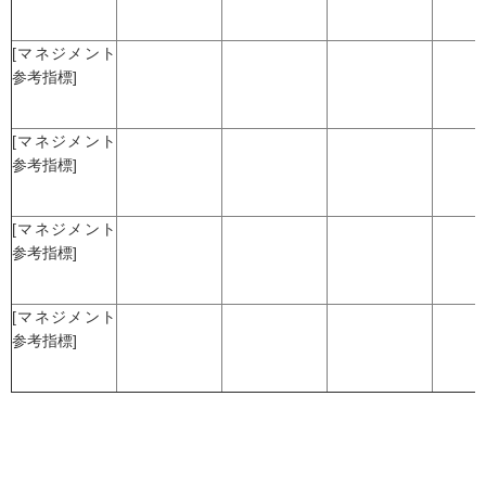
[マネジメント
参考指標]
[マネジメント
参考指標]
[マネジメント
参考指標]
[マネジメント
参考指標]