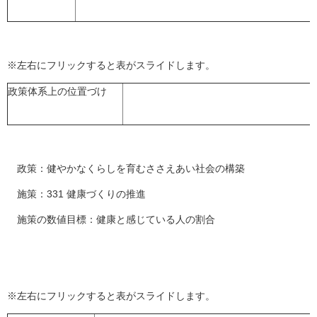
※左右にフリックすると表がスライドします。
政策体系上の位置づけ
政策：健やかなくらしを育むささえあい社会の構築
施策：331 健康づくりの推進
施策の数値目標：健康と感じている人の割合
※左右にフリックすると表がスライドします。