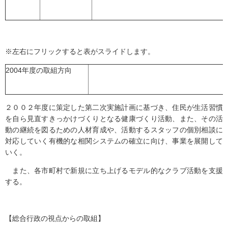
※左右にフリックすると表がスライドします。
2004年度の取組方向
２００２年度に策定した第二次実施計画に基づき、住民が生活習慣
を自ら見直すきっかけづくりとなる健康づくり活動、また、その活
動の継続を図るための人材育成や、活動するスタッフの個別相談に
対応していく有機的な相関システムの確立に向け、事業を展開して
いく。
また、各市町村で新規に立ち上げるモデル的なクラブ活動を支援
する。
【総合行政の視点からの取組】