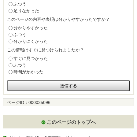
ふつう
足りなかった
このページの内容や表現は分かりやすかったですか？
分かりやすかった
ふつう
分かりにくかった
この情報はすぐに見つけられましたか？
すぐに見つかった
ふつう
時間がかかった
ページID：
000035096
このページのトップへ