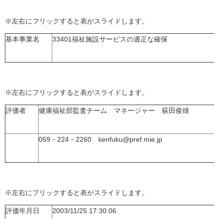
※左右にフリックすると表がスライドします。
基本事業名
33401福祉施設サービスの適正な確保
※左右にフリックすると表がスライドします。
評価者
健康福祉部監査チーム マネージャー 荻田俊雄
059－224－2260 kenfuku@pref.mie.jp
※左右にフリックすると表がスライドします。
評価年月日
2003/11/25 17:30:06