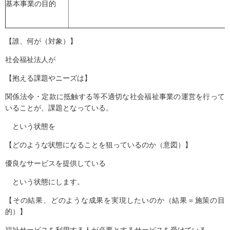
基本事業の目的
【誰、何が（対象）】
社会福祉法人が
【抱える課題やニーズは】
関係法令・定款に抵触する等不適切な社会福祉事業の運営を行って
いることが、課題となっている。
という状態を
【どのような状態になることを狙っているのか（意図）】
優良なサービスを提供している
という状態にします。
【その結果、どのような成果を実現したいのか（結果＝施策の目
的）】