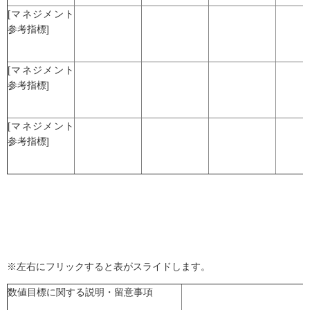
[マネジメント
参考指標]
[マネジメント
参考指標]
[マネジメント
参考指標]
※左右にフリックすると表がスライドします。
数値目標に関する説明・留意事項