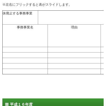
※左右にフリックすると表がスライドします。
休廃止する事務事業
事務事業名
理由
平成１６年度