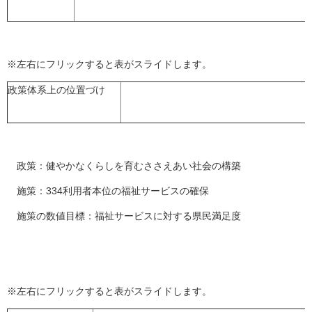
※左右にフリックすると表がスライドします。
政策体系上の位置づけ
政策：健やかなくらしを育むささえあい社会の構築
施策：334利用者本位の福祉サービスの確保
施策の数値目標：福祉サービスに対する県民満足度
※左右にフリックすると表がスライドします。