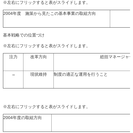
※左右にフリックすると表がスライドします。
2004年度 施策から見たこの基本事業の取組方向
基本戦略での位置づけ
※左右にフリックすると表がスライドします。
注力
改革方向
総括マネージャ
→
現状維持
制度の適正な運用を行うこと
※左右にフリックすると表がスライドします。
2004年度の取組方向