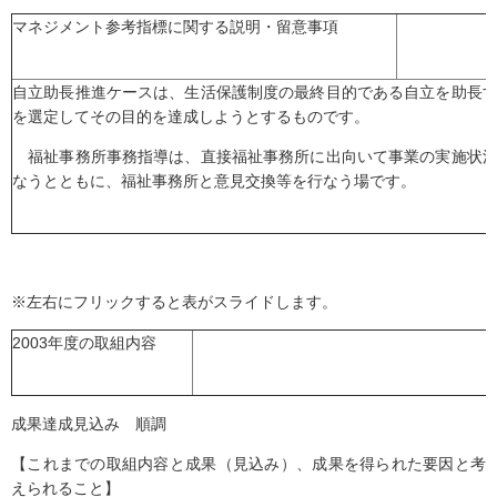
マネジメント参考指標に関する説明・留意事項
自立助長推進ケースは、生活保護制度の最終目的である自立を助長
を選定してその目的を達成しようとするものです。
福祉事務所事務指導は、直接福祉事務所に出向いて事業の実施状況
なうとともに、福祉事務所と意見交換等を行なう場です。
※左右にフリックすると表がスライドします。
2003年度の取組内容
成果達成見込み 順調
【これまでの取組内容と成果（見込み）、成果を得られた要因と考
えられること】