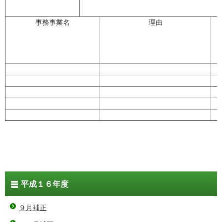
事務事業名
理由
平成１６年度
９月補正