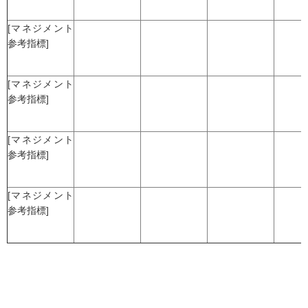
[マネジメント
参考指標]
[マネジメント
参考指標]
[マネジメント
参考指標]
[マネジメント
参考指標]