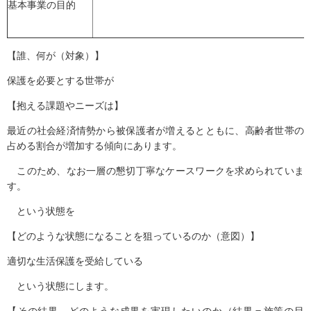
基本事業の目的
【誰、何が（対象）】
保護を必要とする世帯が
【抱える課題やニーズは】
最近の社会経済情勢から被保護者が増えるとともに、高齢者世帯の
占める割合が増加する傾向にあります。
このため、なお一層の懇切丁寧なケースワークを求められていま
す。
という状態を
【どのような状態になることを狙っているのか（意図）】
適切な生活保護を受給している
という状態にします。