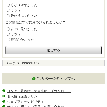
分かりやすかった
ふつう
分かりにくかった
この情報はすぐに見つけられましたか？
すぐに見つかった
ふつう
時間がかかった
ページID：
000035107
このページのトップへ
リンク・著作権・免責事項・ダウンロード
個人情報保護ポリシー
ウェブアクセシビリティ
サイトに関するご意見・お問い合わせ