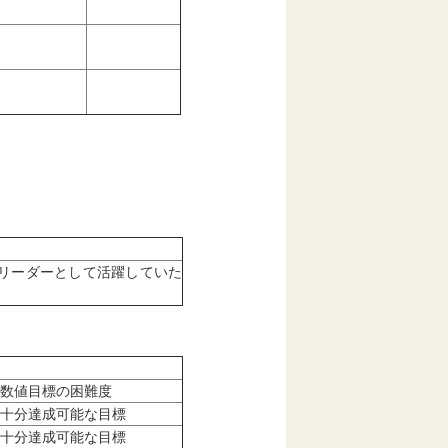
リーダーとして活躍していた
数値目標の困難度
十分達成可能な目標
十分達成可能な目標