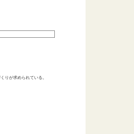
づくりが求められている。