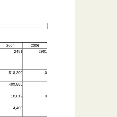
2004
2006
2481
2961
518,200
0
499,588
18,612
0
4,400