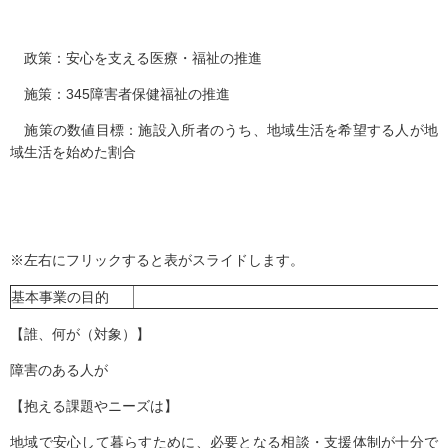
政策：安心を支える医療・福祉の推進
施策：345障害者保健福祉の推進
施策の数値目標：施設入所者のうち、地域生活を希望する人が地
域生活を始めた割合
※左右にフリックすると表がスライドします。
基本事業の目的
【誰、何が（対象）】
障害のある人が
【抱える課題やニーズは】
地域で安心して暮らすために、必要となる相談・支援体制が十分で