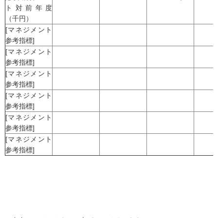
ト対前年度
（千円）
[マネジメント
参考指標]
[マネジメント
参考指標]
[マネジメント
参考指標]
[マネジメント
参考指標]
[マネジメント
参考指標]
[マネジメント
参考指標]