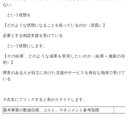
ない。
という状態を
【どのような状態になることを狙っているのか（意図）】
必要とする相談支援を受けている
という状態にします。
【その結果、どのような成果を実現したいのか（結果＝施策の目
的）】
障害のある人が自立に向けた支援やサービスを身近な地域で受けて
いる
※左右にフリックすると表がスライドします。
基本事業の数値目標、コスト、マネジメント参考指標