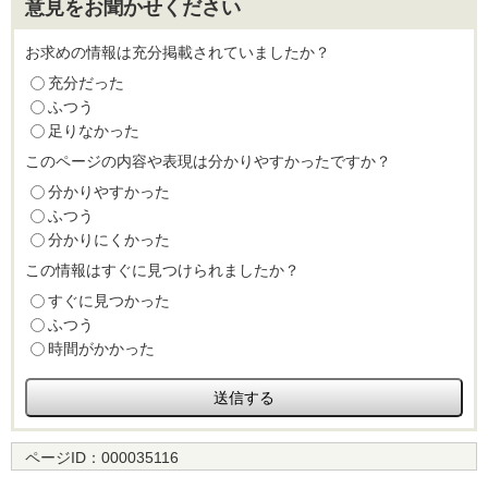
意見をお聞かせください
お求めの情報は充分掲載されていましたか？
充分だった
ふつう
足りなかった
このページの内容や表現は分かりやすかったですか？
分かりやすかった
ふつう
分かりにくかった
この情報はすぐに見つけられましたか？
すぐに見つかった
ふつう
時間がかかった
ページID：
000035116