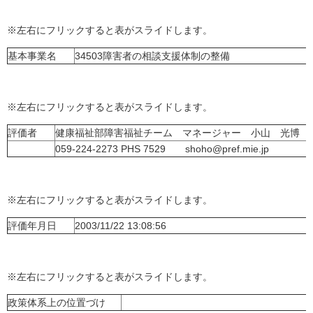
※左右にフリックすると表がスライドします。
基本事業名
34503障害者の相談支援体制の整備
※左右にフリックすると表がスライドします。
評価者
健康福祉部障害福祉チーム マネージャー 小山 光博
059-224-2273 PHS 7529 shoho@pref.mie.jp
※左右にフリックすると表がスライドします。
評価年月日
2003/11/22 13:08:56
※左右にフリックすると表がスライドします。
政策体系上の位置づけ