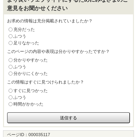
意見をお聞かせください
お求めの情報は充分掲載されていましたか？
充分だった
ふつう
足りなかった
このページの内容や表現は分かりやすかったですか？
分かりやすかった
ふつう
分かりにくかった
この情報はすぐに見つけられましたか？
すぐに見つかった
ふつう
時間がかかった
ページID：
000035117