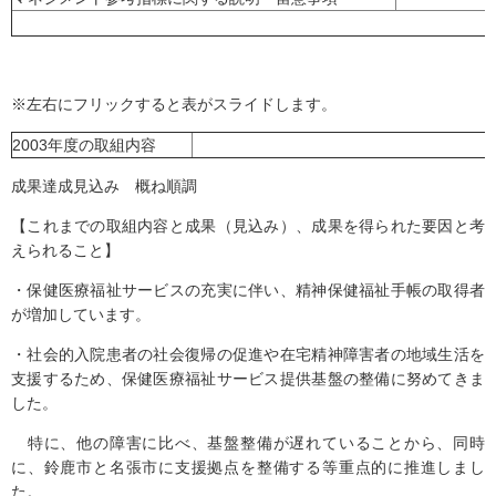
※左右にフリックすると表がスライドします。
2003年度の取組内容
成果達成見込み 概ね順調
【これまでの取組内容と成果（見込み）、成果を得られた要因と考
えられること】
・保健医療福祉サービスの充実に伴い、精神保健福祉手帳の取得者
が増加しています。
・社会的入院患者の社会復帰の促進や在宅精神障害者の地域生活を
支援するため、保健医療福祉サービス提供基盤の整備に努めてきま
した。
特に、他の障害に比べ、基盤整備が遅れていることから、同時
に、鈴鹿市と名張市に支援拠点を整備する等重点的に推進しまし
た。