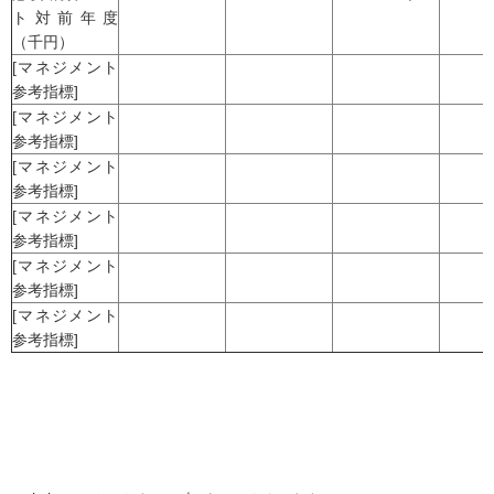
ト対前年度
（千円）
[マネジメント
参考指標]
[マネジメント
参考指標]
[マネジメント
参考指標]
[マネジメント
参考指標]
[マネジメント
参考指標]
[マネジメント
参考指標]