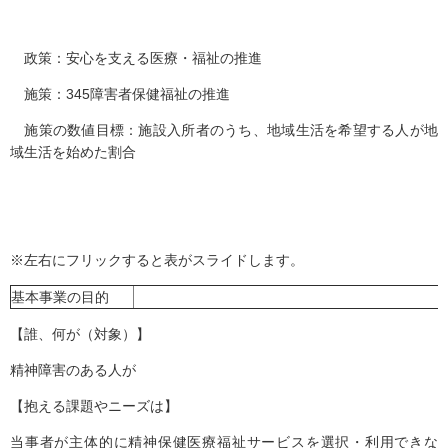
政策：安心を支える医療・福祉の推進
施策：345障害者保健福祉の推進
施策の数値目標：施設入所者のうち、地域生活を希望する人が地
域生活を始めた割合
※左右にフリックすると表がスライドします。
基本事業の目的
【誰、何が（対象）】
精神障害のある人が
【抱える課題やニーズは】
当事者が主体的に精神保健医療福祉サービスを選択・利用できな