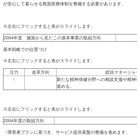
が安心して暮らせる救急医療体制を整備する必要があります。
※左右にフリックすると表がスライドします。
2004年度 施策から見たこの基本事業の取組方向
基本戦略での位置づけ
※左右にフリックすると表がスライドします。
注力
改革方向
総括マネージャ
↑
新たな精神保健分野への相談支援や精神
進める。
※左右にフリックすると表がスライドします。
2004年度の取組方向
・障害者プランに基づき、サービス提供基盤の整備を進めます。