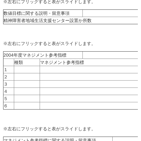
※左右にフリックすると表がスライドします。
数値目標に関する説明・留意事項
精神障害者地域生活支援センター設置か所数
※左右にフリックすると表がスライドします。
2004年度マネジメント参考指標
種類
マネジメント参考指標
１
２
３
４
５
６
※左右にフリックすると表がスライドします。
マネジメント参考指標に関する説明・留意事項