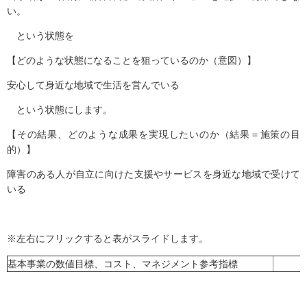
い。
という状態を
【どのような状態になることを狙っているのか（意図）】
安心して身近な地域で生活を営んでいる
という状態にします。
【その結果、どのような成果を実現したいのか（結果＝施策の目
的）】
障害のある人が自立に向けた支援やサービスを身近な地域で受けて
いる
※左右にフリックすると表がスライドします。
基本事業の数値目標、コスト、マネジメント参考指標