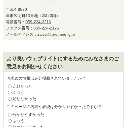
〒514-8570
津市広明町13番地（本庁3階）
電話番号：
059-224-2216
ファクス番号：059-224-2125
メールアドレス：
zaisei@pref.mie.lg.jp
より良いウェブサイトにするためにみなさまのご
意見をお聞かせください
お求めの情報は充分掲載されていましたか？
充分だった
ふつう
足りなかった
このページの内容や表現は分かりやすかったですか？
分かりやすかった
ふつう