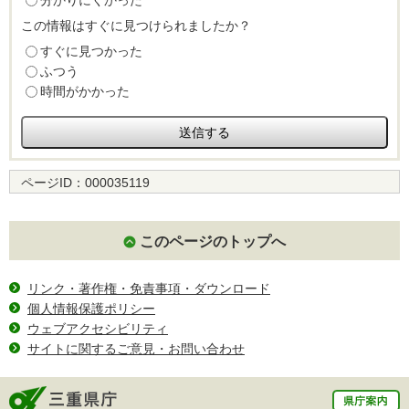
分かりにくかった
この情報はすぐに見つけられましたか？
すぐに見つかった
ふつう
時間がかかった
ページID：
000035119
このページのトップへ
リンク・著作権・免責事項・ダウンロード
個人情報保護ポリシー
ウェブアクセシビリティ
サイトに関するご意見・お問い合わせ