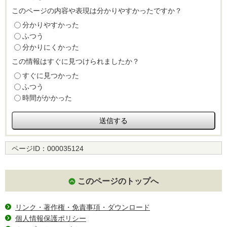
このページの内容や表現は分かりやすかったですか？
分かりやすかった
ふつう
分かりにくかった
この情報はすぐに見つけられましたか？
すぐに見つかった
ふつう
時間がかかった
ページID：
000035124
このページのトップへ
リンク・著作権・免責事項・ダウンロード
個人情報保護ポリシー