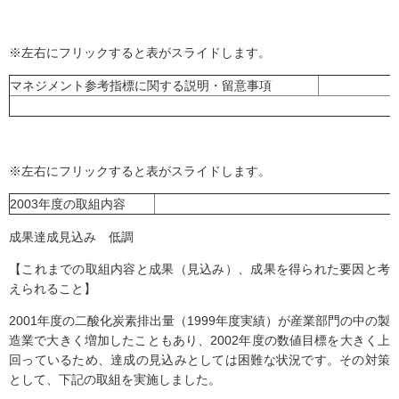
※左右にフリックすると表がスライドします。
マネジメント参考指標に関する説明・留意事項
※左右にフリックすると表がスライドします。
2003年度の取組内容
成果達成見込み 低調
【これまでの取組内容と成果（見込み）、成果を得られた要因と考
えられること】
2001年度の二酸化炭素排出量（1999年度実績）が産業部門の中の製
造業で大きく増加したこともあり、2002年度の数値目標を大きく上
回っているため、達成の見込みとしては困難な状況です。その対策
として、下記の取組を実施しました。