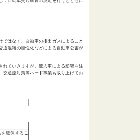
して自動車交通騒音の測定を行うとともに
けではなく、自動車の排出ガスによること
交通混雑の慢性化などによる自動車公害が
されていきますが、流入車による影響を注
、交通流対策等ハード事業も取り上げてお
性を確保するこ