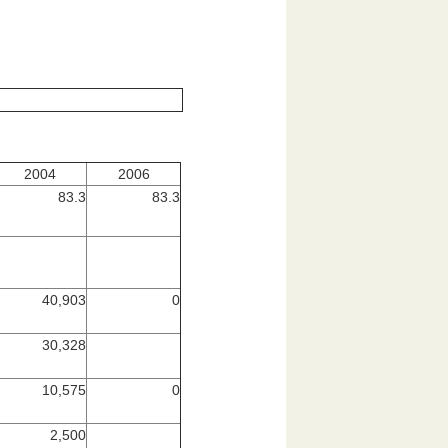
2004
2006
83.3
83.3
40,903
0
30,328
10,575
0
2,500