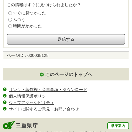
この情報はすぐに見つけられましたか？
すぐに見つかった
ふつう
時間がかかった
ページID：
000035128
このページのトップへ
リンク・著作権・免責事項・ダウンロード
個人情報保護ポリシー
ウェブアクセシビリティ
サイトに関するご意見・お問い合わせ