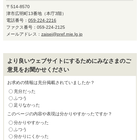
〒514-8570
津市広明町13番地（本庁3階）
電話番号：
059-224-2216
ファクス番号：059-224-2125
メールアドレス：
zaisei@pref.mie.lg.jp
より良いウェブサイトにするためにみなさまのご
意見をお聞かせください
お求めの情報は充分掲載されていましたか？
充分だった
ふつう
足りなかった
このページの内容や表現は分かりやすかったですか？
分かりやすかった
ふつう
分かりにくかった