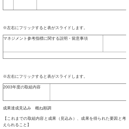
※左右にフリックすると表がスライドします。
マネジメント参考指標に関する説明・留意事項
※左右にフリックすると表がスライドします。
2003年度の取組内容
成果達成見込み 概ね順調
【これまでの取組内容と成果（見込み）、成果を得られた要因と考
えられること】