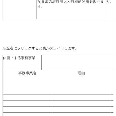
産資源の維持増大と持続的利用を図りま
と。
す。
※左右にフリックすると表がスライドします。
休廃止する事務事業
事務事業名
理由