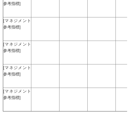
参考指標]
[マネジメント
参考指標]
[マネジメント
参考指標]
[マネジメント
参考指標]
[マネジメント
参考指標]