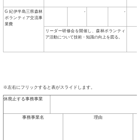
G 紀伊半島三県森林
-
-
ボランティア交流事
業費
リーダー研修会を開催し、森林ボランティ
ア活動について技術・知識の向上を図る。
※左右にフリックすると表がスライドします。
休廃止する事務事業
事務事業名
理由