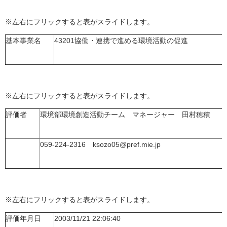
※左右にフリックすると表がスライドします。
基本事業名
43201協働・連携で進める環境活動の促進
※左右にフリックすると表がスライドします。
評価者
環境部環境創造活動チーム マネージャー 田村穂積
059-224-2316 ksozo05@pref.mie.jp
※左右にフリックすると表がスライドします。
評価年月日
2003/11/21 22:06:40