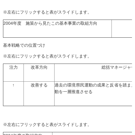
※左右にフリックすると表がスライドします。
2004年度 施策から見たこの基本事業の取組方向
基本戦略での位置づけ
※左右にフリックすると表がスライドします。
注力
改革方向
総括マネージャ
↑
改善する
過去の環境県民運動の成果と反省を踏ま
動を一層推進させる
※左右にフリックすると表がスライドします。