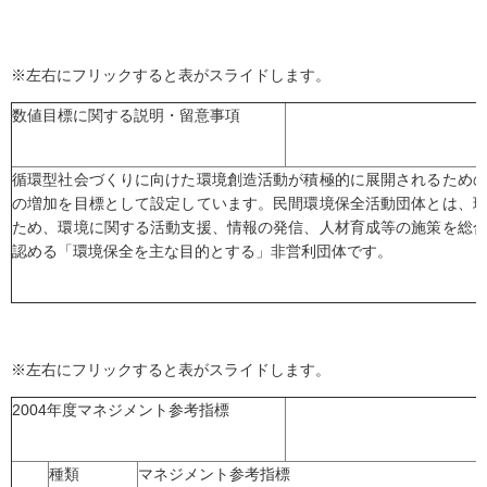
※左右にフリックすると表がスライドします。
数値目標に関する説明・留意事項
循環型社会づくりに向けた環境創造活動が積極的に展開されるため
の増加を目標として設定しています。民間環境保全活動団体とは、
ため、環境に関する活動支援、情報の発信、人材育成等の施策を総
認める「環境保全を主な目的とする」非営利団体です。
※左右にフリックすると表がスライドします。
2004年度マネジメント参考指標
種類
マネジメント参考指標