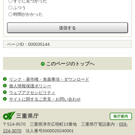
すぐに見つかった
ふつう
時間がかかった
ページID：
000035144
このページのトップへ
リンク・著作権・免責事項・ダウンロード
個人情報保護ポリシー
ウェブアクセシビリティ
サイトに関するご意見・お問い合わせ
〒514-8570 三重県津市広明町13番地 三重県庁電話案内：
059-
224-3070
法人番号5000020240001