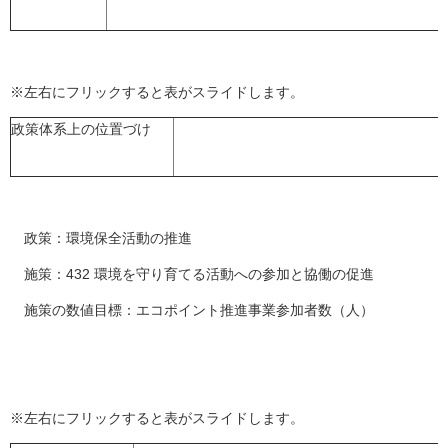
※左右にフリックすると表がスライドします。
政策体系上の位置づけ
政策：環境保全活動の推進
施策：432 環境を守り育てる活動への参加と協働の促進
施策の数値目標：エコポイント推進事業参加者数（人）
※左右にフリックすると表がスライドします。