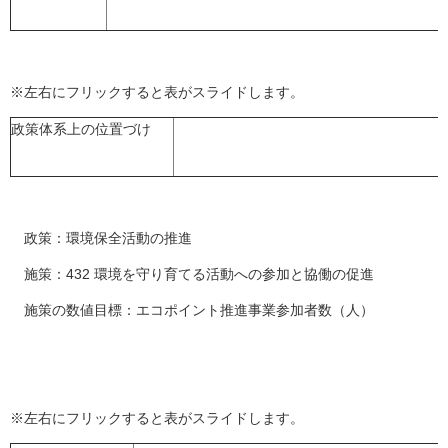
※左右にフリックすると表がスライドします。
政策体系上の位置づけ
政策：環境保全活動の推進
施策：432 環境を守り育てる活動への参加と協働の促進
施策の数値目標：エコポイント推進事業参加者数（人）
※左右にフリックすると表がスライドします。