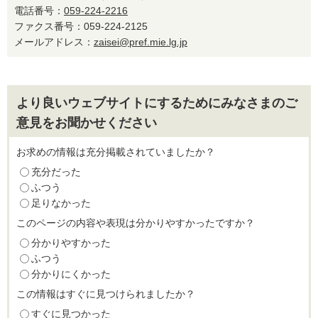
電話番号：
059-224-2216
ファクス番号：059-224-2125
メールアドレス：
zaisei@pref.mie.lg.jp
より良いウェブサイトにするためにみなさまのご
意見をお聞かせください
お求めの情報は充分掲載されていましたか？
充分だった
ふつう
足りなかった
このページの内容や表現は分かりやすかったですか？
分かりやすかった
ふつう
分かりにくかった
この情報はすぐに見つけられましたか？
すぐに見つかった