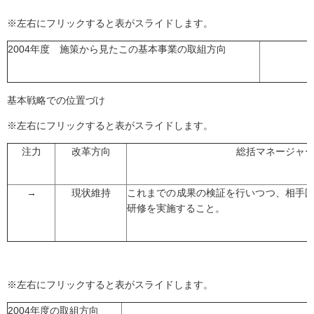
※左右にフリックすると表がスライドします。
2004年度 施策から見たこの基本事業の取組方向
基本戦略での位置づけ
※左右にフリックすると表がスライドします。
注力
改革方向
総括マネージャ
→
現状維持
これまでの成果の検証を行いつつ、相手
研修を実施すること。
※左右にフリックすると表がスライドします。
2004年度の取組方向