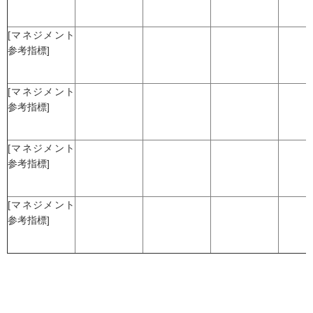
[マネジメント
参考指標]
[マネジメント
参考指標]
[マネジメント
参考指標]
[マネジメント
参考指標]