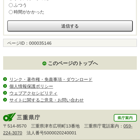
ふつう
時間がかかった
ページID：
000035146
このページのトップへ
リンク・著作権・免責事項・ダウンロード
個人情報保護ポリシー
ウェブアクセシビリティ
サイトに関するご意見・お問い合わせ
〒514-8570 三重県津市広明町13番地 三重県庁電話案内：
059-
224-3070
法人番号5000020240001