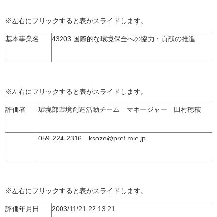
※左右にフリックすると表がスライドします。
基本事業名
43203 国際的な環境保全への協力・貢献の推進
※左右にフリックすると表がスライドします。
評価者
環境部環境創造活動チーム マネージャー 田村穂積
059-224-2316 ksozo@pref.mie.jp
※左右にフリックすると表がスライドします。
評価年月日
2003/11/21 22:13:21