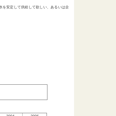
水を安定して供給して欲しい、あるいは企