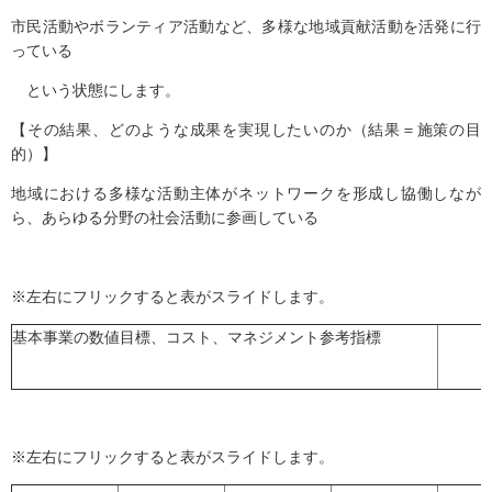
市民活動やボランティア活動など、多様な地域貢献活動を活発に行
っている
という状態にします。
【その結果、どのような成果を実現したいのか（結果＝施策の目
的）】
地域における多様な活動主体がネットワークを形成し協働しなが
ら、あらゆる分野の社会活動に参画している
※左右にフリックすると表がスライドします。
基本事業の数値目標、コスト、マネジメント参考指標
※左右にフリックすると表がスライドします。