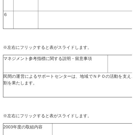
６
※左右にフリックすると表がスライドします。
マネジメント参考指標に関する説明・留意事項
民間の運営によるサポートセンターは、地域でＮＰＯの活動を支え
割を果たします。
※左右にフリックすると表がスライドします。
2003年度の取組内容