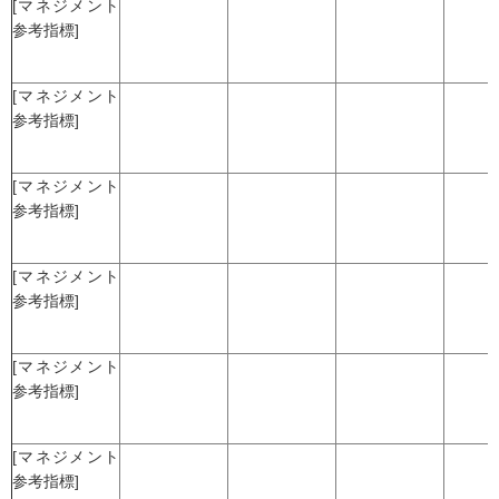
[マネジメント
参考指標]
[マネジメント
参考指標]
[マネジメント
参考指標]
[マネジメント
参考指標]
[マネジメント
参考指標]
[マネジメント
参考指標]