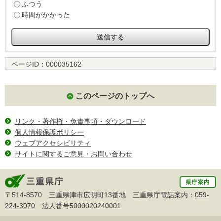
ふつう
時間がかかった
ページID：
000035162
このページのトップへ
リンク・著作権・免責事項・ダウンロード
個人情報保護ポリシー
ウェブアクセシビリティ
サイトに関するご意見・お問い合わせ
〒514-8570 三重県津市広明町13番地 三重県庁電話案内：
059-
224-3070
法人番号5000020240001