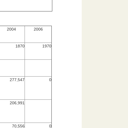
2004
2006
1870
1970
277,547
0
206,991
70,556
0