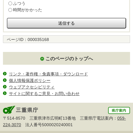
ふつう
時間がかかった
ページID：
000035168
このページのトップへ
リンク・著作権・免責事項・ダウンロード
個人情報保護ポリシー
ウェブアクセシビリティ
サイトに関するご意見・お問い合わせ
〒514-8570 三重県津市広明町13番地 三重県庁電話案内：
059-
224-3070
法人番号5000020240001