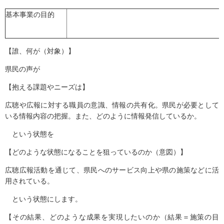
基本事業の目的
【誰、何が（対象）】
県民の声が
【抱える課題やニーズは】
広聴や広報に対する職員の意識、情報の共有化。県民が必要として
いる情報内容の把握。また、どのように情報発信しているか。
という状態を
【どのような状態になることを狙っているのか（意図）】
広聴広報活動を通じて、県民へのサービス向上や県の施策などに活
用されている。
という状態にします。
【その結果、どのような成果を実現したいのか（結果＝施策の目