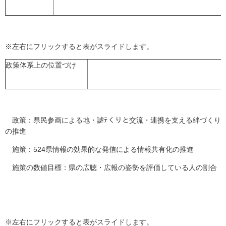
※左右にフリックすると表がスライドします。
政策体系上の位置づけ
政策：県民参画による地・謔ﾃくりと交流・連携を支える絆づくり
の推進
施策：524県情報の効果的な発信による情報共有化の推進
施策の数値目標：県の広聴・広報の姿勢を評価している人の割合
※左右にフリックすると表がスライドします。