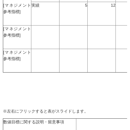
[マネジメント
実績
5
12
参考指標]
[マネジメント
参考指標]
[マネジメント
参考指標]
※左右にフリックすると表がスライドします。
数値目標に関する説明・留意事項