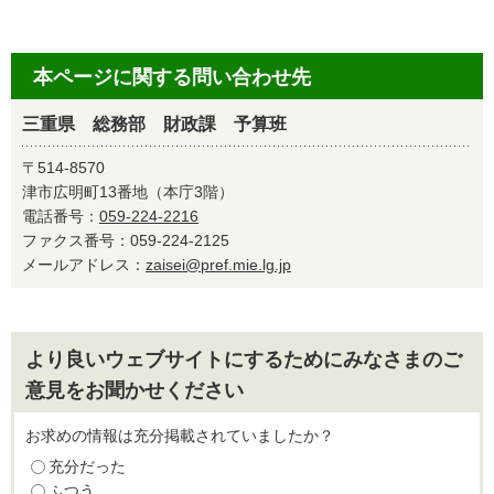
本ページに関する問い合わせ先
三重県 総務部 財政課 予算班
〒514-8570
津市広明町13番地（本庁3階）
電話番号：
059-224-2216
ファクス番号：059-224-2125
メールアドレス：
zaisei@pref.mie.lg.jp
より良いウェブサイトにするためにみなさまのご
意見をお聞かせください
お求めの情報は充分掲載されていましたか？
充分だった
ふつう