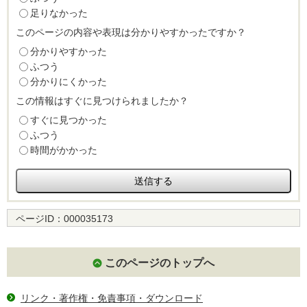
足りなかった
このページの内容や表現は分かりやすかったですか？
分かりやすかった
ふつう
分かりにくかった
この情報はすぐに見つけられましたか？
すぐに見つかった
ふつう
時間がかかった
ページID：
000035173
このページのトップへ
リンク・著作権・免責事項・ダウンロード