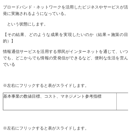
ブロードバンド・ネットワークを活用したビジネスやサービスが活
発に実施されるようになっている。
という状態にします。
【その結果、どのような成果を実現したいのか（結果＝施策の目
的）】
情報通信サービスを活用する県民がインターネットを通じて、いつ
でも、どこからでも情報の受発信ができるなど、便利な生活を営ん
でいる
※左右にフリックすると表がスライドします。
基本事業の数値目標、コスト、マネジメント参考指標
※左右にフリックすると表がスライドします。