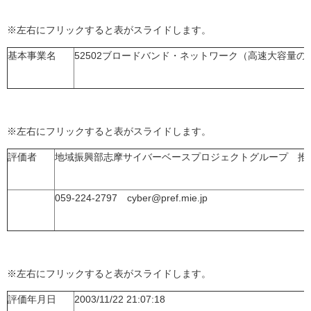
※左右にフリックすると表がスライドします。
基本事業名
52502ブロードバンド・ネットワーク（高速大容量
※左右にフリックすると表がスライドします。
評価者
地域振興部志摩サイバーベースプロジェクトグループ 推
059-224-2797 cyber@pref.mie.jp
※左右にフリックすると表がスライドします。
評価年月日
2003/11/22 21:07:18