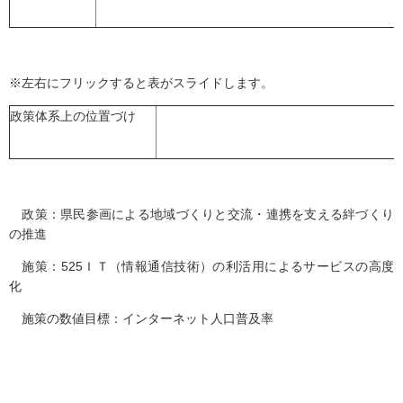
※左右にフリックすると表がスライドします。
政策体系上の位置づけ
政策：県民参画による地域づくりと交流・連携を支える絆づくり
の推進
施策：525ＩＴ（情報通信技術）の利活用によるサービスの高度
化
施策の数値目標：インターネット人口普及率