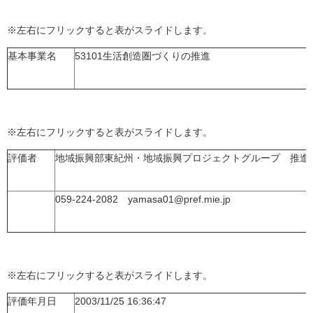
※左右にフリックすると表がスライドします。
基本事業名
53101生活創造圏づくりの推進
※左右にフリックすると表がスライドします。
評価者
地域振興部東紀州・地域振興プロジェクトグループ 推進
059-224-2082 yamasa01@pref.mie.jp
※左右にフリックすると表がスライドします。
評価年月日
2003/11/25 16:36:47