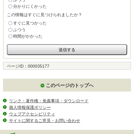
分かりにくかった
この情報はすぐに見つけられましたか？
すぐに見つかった
ふつう
時間がかかった
ページID：
000035177
このページのトップへ
リンク・著作権・免責事項・ダウンロード
個人情報保護ポリシー
ウェブアクセシビリティ
サイトに関するご意見・お問い合わせ