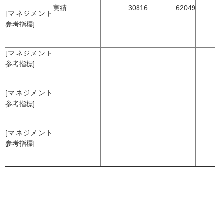
実績
30816
62049
[マネジメント
参考指標]
[マネジメント
参考指標]
[マネジメント
参考指標]
[マネジメント
参考指標]