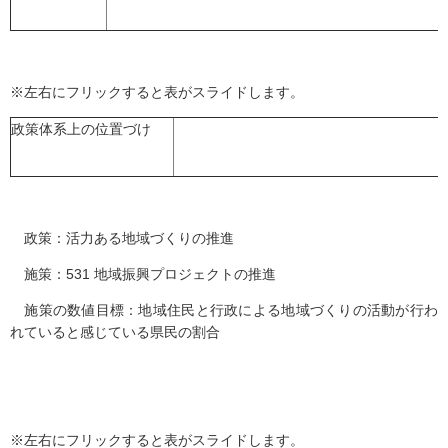
※左右にフリックすると表がスライドします。
政策体系上の位置づけ
政策：活力ある地域づくりの推進
施策：531 地域振興プロジェクトの推進
施策の数値目標：地域住民と行政による地域づくりの活動が行わ
れていると感じている県民の割合
※左右にフリックすると表がスライドします。