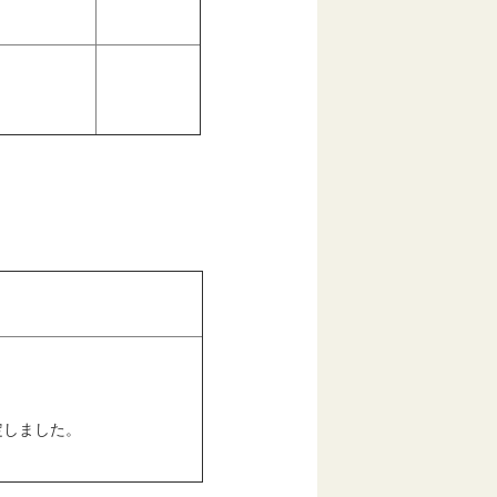
定しました。