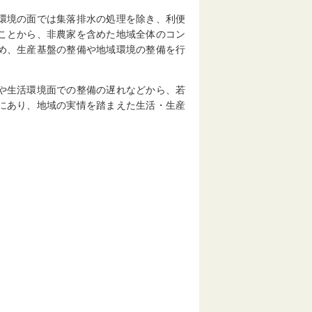
環境の面では集落排水の処理を除き、利便
ことから、非農家を含めた地域全体のコン
め、生産基盤の整備や地域環境の整備を行
や生活環境面での整備の遅れなどから、若
にあり、地域の実情を踏まえた生活・生産