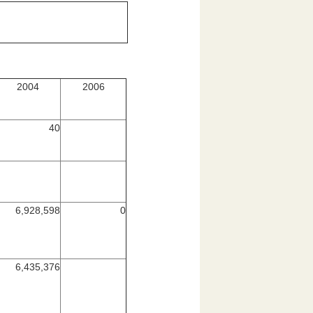
2004
2006
40
6,928,598
0
6,435,376