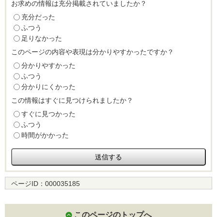
お求めの情報は充分掲載されていましたか？
充分だった
ふつう
足りなかった
このページの内容や表現は分かりやすかったですか？
分かりやすかった
ふつう
分かりにくかった
この情報はすぐに見つけられましたか？
すぐに見つかった
ふつう
時間がかかった
ページID：
000035185
このページのトップへ