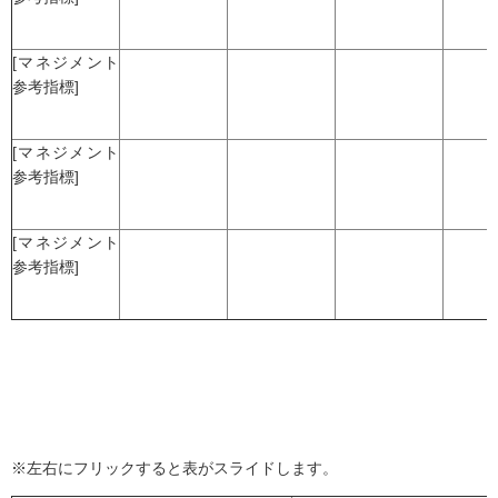
[マネジメント
参考指標]
[マネジメント
参考指標]
[マネジメント
参考指標]
※左右にフリックすると表がスライドします。