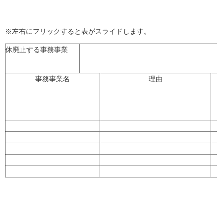
※左右にフリックすると表がスライドします。
休廃止する事務事業
事務事業名
理由