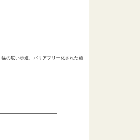
幅の広い歩道、バリアフリー化された施