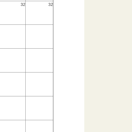
32
32