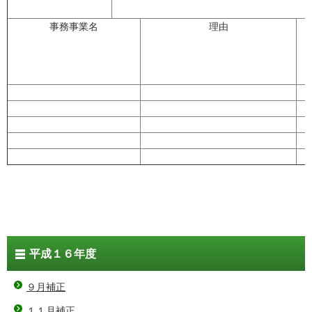
事務事業名
理由
平成１６年度
９月補正
１１月補正