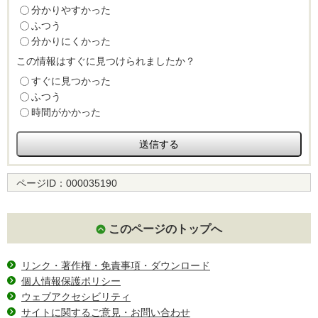
分かりやすかった
ふつう
分かりにくかった
この情報はすぐに見つけられましたか？
すぐに見つかった
ふつう
時間がかかった
ページID：
000035190
このページのトップへ
リンク・著作権・免責事項・ダウンロード
個人情報保護ポリシー
ウェブアクセシビリティ
サイトに関するご意見・お問い合わせ