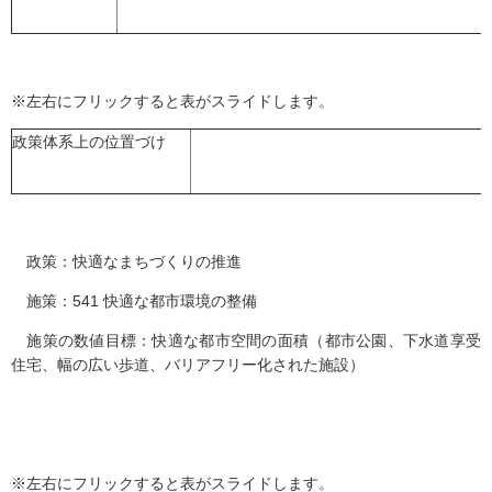
※左右にフリックすると表がスライドします。
政策体系上の位置づけ
政策：快適なまちづくりの推進
施策：541 快適な都市環境の整備
施策の数値目標：快適な都市空間の面積（都市公園、下水道享受
住宅、幅の広い歩道、バリアフリー化された施設）
※左右にフリックすると表がスライドします。