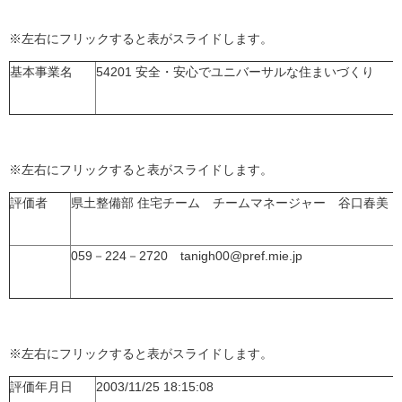
※左右にフリックすると表がスライドします。
基本事業名
54201 安全・安心でユニバーサルな住まいづくり
※左右にフリックすると表がスライドします。
評価者
県土整備部 住宅チーム チームマネージャー 谷口春美
059－224－2720 tanigh00@pref.mie.jp
※左右にフリックすると表がスライドします。
評価年月日
2003/11/25 18:15:08