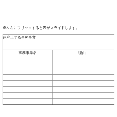
※左右にフリックすると表がスライドします。
休廃止する事務事業
事務事業名
理由