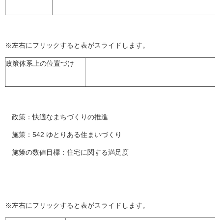
※左右にフリックすると表がスライドします。
政策体系上の位置づけ
政策：快適なまちづくりの推進
施策：542 ゆとりある住まいづくり
施策の数値目標：住宅に関する満足度
※左右にフリックすると表がスライドします。