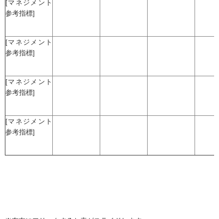
[マネジメント
参考指標]
[マネジメント
参考指標]
[マネジメント
参考指標]
[マネジメント
参考指標]