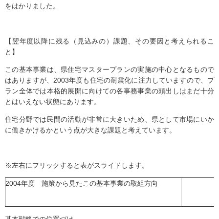
をはかりました。
【翌年度以降に残る（見込みの）課題、その要因と考えられるこ
と】
この基本事業は、県住宅マスタープランの実施の中心となるもので
はありますが、2003年度も住宅の耐震化に注力していますので、プ
ラン全体では本格的展開に向けての各事務事業の頭出しはまだ十分
とはいえない状態にあります。
住宅分野では民間の活動が非常に大きいため、県として市場にいか
に働きかけるかという点が大きな課題と考えています。
※左右にフリックすると表がスライドします。
2004年度 施策から見たこの基本事業の取組方向