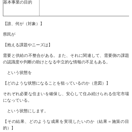
基本事業の目的
【誰、何が（対象）】
県民が
【抱える課題やニーズは】
需要と供給の不整合がある。また、それに関連して、需要側の課題
の認識度や判断の助けとなる中立的な情報の不足もある。
という状態を
【どのような状態になることを狙っているのか（意図）】
それぞれ必要な住まいを確保し、安心して住み続けられる住宅市場
になっている。
という状態にします。
【その結果、どのような成果を実現したいのか（結果＝施策の目
的）】