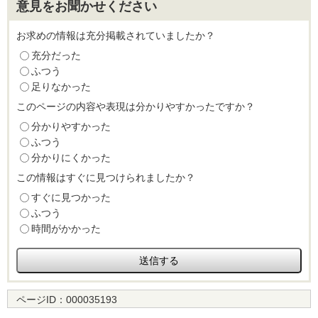
意見をお聞かせください
お求めの情報は充分掲載されていましたか？
充分だった
ふつう
足りなかった
このページの内容や表現は分かりやすかったですか？
分かりやすかった
ふつう
分かりにくかった
この情報はすぐに見つけられましたか？
すぐに見つかった
ふつう
時間がかかった
ページID：
000035193