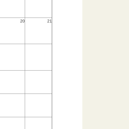
20
21