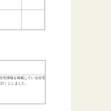
住宅情報を掲載している住宅
度計）としました。