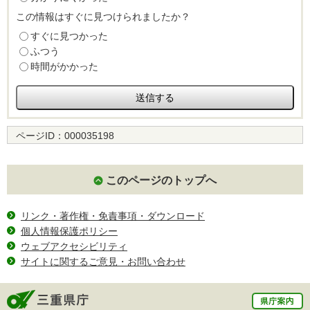
この情報はすぐに見つけられましたか？
すぐに見つかった
ふつう
時間がかかった
ページID：
000035198
このページのトップへ
リンク・著作権・免責事項・ダウンロード
個人情報保護ポリシー
ウェブアクセシビリティ
サイトに関するご意見・お問い合わせ