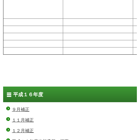
平成１６年度
９月補正
１１月補正
１２月補正