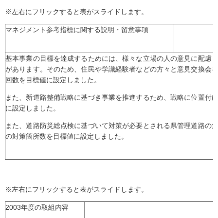
※左右にフリックすると表がスライドします。
マネジメント参考指標に関する説明・留意事項
基本事業の目標を達成するためには、様々な立場の人の意見に配慮
があります。そのため、住民や学識経験者などの方々と意見交換会
回数を目標値に設定しました。
また、新道路整備戦略に基づき事業を推進するため、戦略に位置付
に設定しました。
また、道路防災総点検に基づいて対策が必要とされる県管理道路の
の対策箇所数を目標値に設定しました。
※左右にフリックすると表がスライドします。
2003年度の取組内容