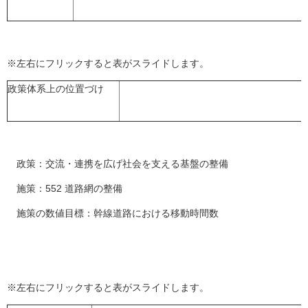
※左右にフリックすると表がスライドします。
政策体系上の位置づけ
政策：交流・連携を広げ社会を支える基盤の整備
施策：552 道路網の整備
施策の数値目標：幹線道路における移動時間数
※左右にフリックすると表がスライドします。