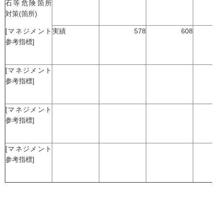
石等危険箇所
対策(箇所)
[マネジメント
実績
578
608
参考指標]
[マネジメント
参考指標]
[マネジメント
参考指標]
[マネジメント
参考指標]