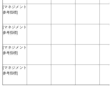
[マネジメント
参考指標]
[マネジメント
参考指標]
[マネジメント
参考指標]
[マネジメント
参考指標]