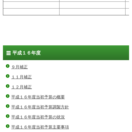
平成１６年度
９月補正
１１月補正
１２月補正
平成１６年度当初予算の概要
平成１６年度当初予算調製方針
平成１６年度当初予算の状況
平成１６年度当初予算主要事項