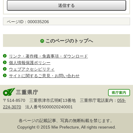
ページID：
000035206
このページのトップへ
リンク・著作権・免責事項・ダウンロード
個人情報保護ポリシー
ウェブアクセシビリティ
サイトに関するご意見・お問い合わせ
〒514-8570 三重県津市広明町13番地 三重県庁電話案内：
059-
224-3070
法人番号5000020240001
各ページの記載記事、写真の無断転載を禁じます。
Copyright © 2015 Mie Prefecture, All rights reserved.