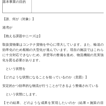
基本事業の目的
【誰、何が（対象）】
港湾が
【抱える課題やニーズは】
取扱貨物量はコンテナ貨物を中心に増大しています。また、輸送の
効率化のため船舶の大型化が進んでいます。現在の施設ではこれら
に十分対応できないため、岸壁等の整備を進め、物流機能の充実強
化を図る必要があります。
という状態を
【どのような状態になることを狙っているのか（意図）】
安定的かつ効率的な物流が行うことができるよう整備されている
という状態にします。
【その結果、どのような成果を実現したいのか（結果＝施策の目