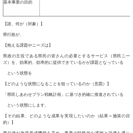
基本事業の目的
【誰、何が（対象）】
県行政が、
【抱える課題やニーズは】
県政の主役である県民の皆さんの必要とするサービス（県民ニー
ズ）を、効果的、効率的に提供できているかが課題となっている
という状態を
【どのような状態になることを狙っているのか（意図）】
「県民しあわせプラン戦略計画」に基づき的確に推進されている
という状態にします。
【その結果、どのような成果を実現したいのか（結果＝施策の目
的）】