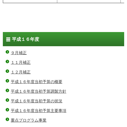
平成１６年度
９月補正
１１月補正
１２月補正
平成１６年度当初予算の概要
平成１６年度当初予算調製方針
平成１６年度当初予算の状況
平成１６年度当初予算主要事項
重点プログラム事業