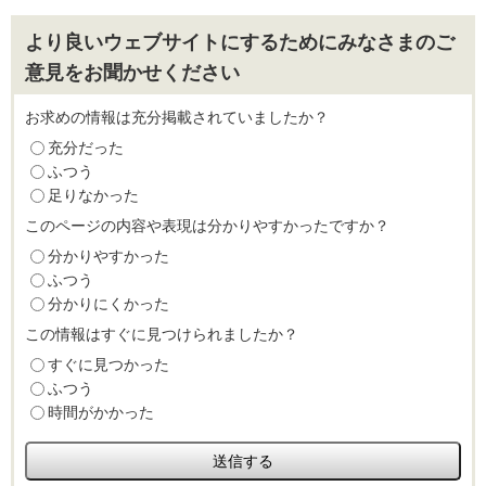
より良いウェブサイトにするためにみなさまのご
意見をお聞かせください
お求めの情報は充分掲載されていましたか？
充分だった
ふつう
足りなかった
このページの内容や表現は分かりやすかったですか？
分かりやすかった
ふつう
分かりにくかった
この情報はすぐに見つけられましたか？
すぐに見つかった
ふつう
時間がかかった