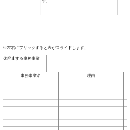
す。
※左右にフリックすると表がスライドします。
休廃止する事務事業
事務事業名
理由