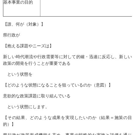
基本事業の目的
【誰、何が（対象）】
県行政が
【抱える課題やニーズは】
新しい時代潮流や行政需要等に対して的確・迅速に反応し、新しい
政策の開発を行うことが重要である
という状態を
【どのような状態になることを狙っているのか（意図）】
意欲的な政策課題に取り組んでいる
という状態にします。
【その結果、どのような成果を実現したいのか（結果＝施策の目
的）】