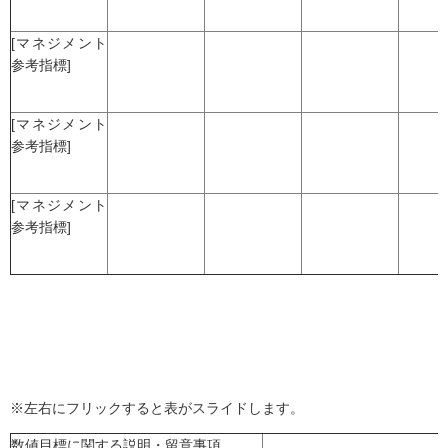
[マネジメント
参考指標]
[マネジメント
参考指標]
[マネジメント
参考指標]
※左右にフリックすると表がスライドします。
数値目標に関する説明・留意事項