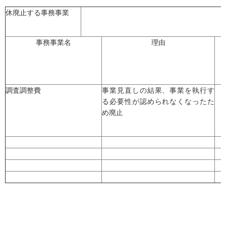
休廃止する事務事業
事務事業名
理由
調査調整費
事業見直しの結果、事業を執行す
る必要性が認められなくなったた
め廃止