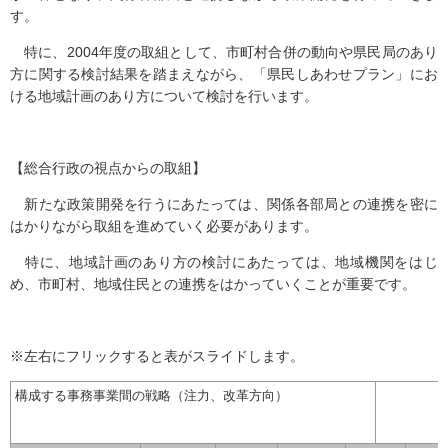
す。
特に、2004年度の取組として、市町村合併の動向や県民局のあり
方に関する検討結果を踏まえながら、「県民しあわせプラン」にお
ける地域計画のあり方について検討を行います。
【総合行政の視点からの取組】
新たな政策開発を行うにあたっては、関係各部局との連携を密に
はかりながら取組を進めていく必要があります。
特に、地域計画のあり方の検討にあたっては、地域機関をはじ
め、市町村、地域住民との連携をはかっていくことが重要です。
※左右にフリックすると表がスライドします。
構成する事務事業間の戦略（注力、改革方向）