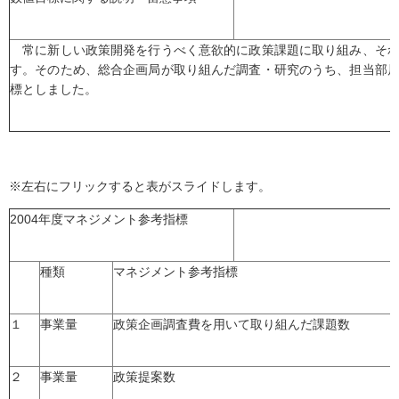
常に新しい政策開発を行うべく意欲的に政策課題に取り組み、それ
す。そのため、総合企画局が取り組んだ調査・研究のうち、担当部
標としました。
※左右にフリックすると表がスライドします。
2004年度マネジメント参考指標
種類
マネジメント参考指標
１
事業量
政策企画調査費を用いて取り組んだ課題数
２
事業量
政策提案数