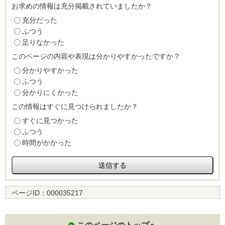
お求めの情報は充分掲載されていましたか？
充分だった
ふつう
足りなかった
このページの内容や表現は分かりやすかったですか？
分かりやすかった
ふつう
分かりにくかった
この情報はすぐに見つけられましたか？
すぐに見つかった
ふつう
時間がかかった
ページID：
000035217