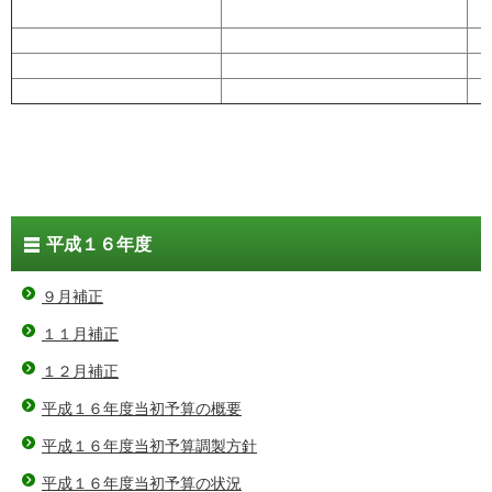
平成１６年度
９月補正
１１月補正
１２月補正
平成１６年度当初予算の概要
平成１６年度当初予算調製方針
平成１６年度当初予算の状況