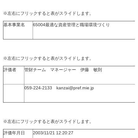
※左右にフリックすると表がスライドします。
基本事業名
65004最適な資産管理と職場環境づくり
※左右にフリックすると表がスライドします。
評価者
管財チーム マネージャー 伊藤 敏則
059-224-2133 kanzai@pref.mie.jp
※左右にフリックすると表がスライドします。
評価年月日
2003/11/21 12:20:27