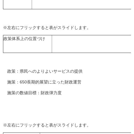
※左右にフリックすると表がスライドします。
政策体系上の位置づけ
政策：県民へのよりよいサービスの提供
施策：650長期的展望に立った財政運営
施策の数値目標：財政弾力度
※左右にフリックすると表がスライドします。