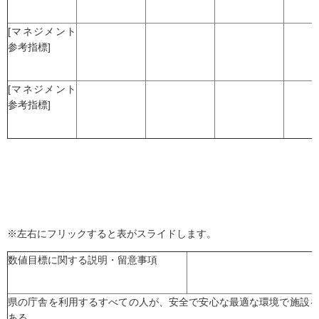
[マネジメント
参考指標]
[マネジメント
参考指標]
※左右にフリックすると表がスライドします。
数値目標に関する説明・留意事項
県の庁舎を利用するすべての人が、安全で安心な最適な環境で施設
ある。