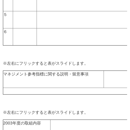
５
６
※左右にフリックすると表がスライドします。
マネジメント参考指標に関する説明・留意事項
※左右にフリックすると表がスライドします。
2003年度の取組内容