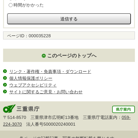
時間がかかった
ページID：
000035228
このページのトップへ
リンク・著作権・免責事項・ダウンロード
個人情報保護ポリシー
ウェブアクセシビリティ
サイトに関するご意見・お問い合わせ
〒514-8570 三重県津市広明町13番地 三重県庁電話案内：
059-
224-3070
法人番号5000020240001