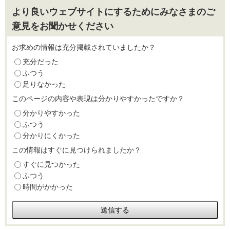
より良いウェブサイトにするためにみなさまのご
意見をお聞かせください
お求めの情報は充分掲載されていましたか？
充分だった
ふつう
足りなかった
このページの内容や表現は分かりやすかったですか？
分かりやすかった
ふつう
分かりにくかった
この情報はすぐに見つけられましたか？
すぐに見つかった
ふつう
時間がかかった