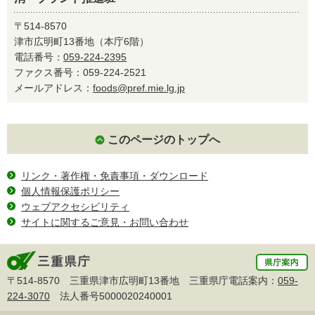
〒514-8570
津市広明町13番地（本庁6階）
電話番号：
059-224-2395
ファクス番号：059-224-2521
メールアドレス：
foods@pref.mie.lg.jp
このページのトップへ
リンク・著作権・免責事項・ダウンロード
個人情報保護ポリシー
ウェブアクセシビリティ
サイトに関するご意見・お問い合わせ
〒514-8570 三重県津市広明町13番地 三重県庁電話案内：
059-
224-3070
法人番号5000020240001