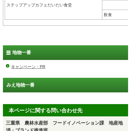
ステップアップカフェだいだい食堂
飲食
地物一番
キャンペーン・PR
みえ地物一番
本ページに関する問い合わせ先
三重県 農林水産部 フードイノベーション課 地産地
消・ブランド推進班