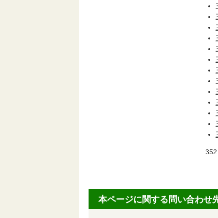
35
本ページに関する問い合わせ