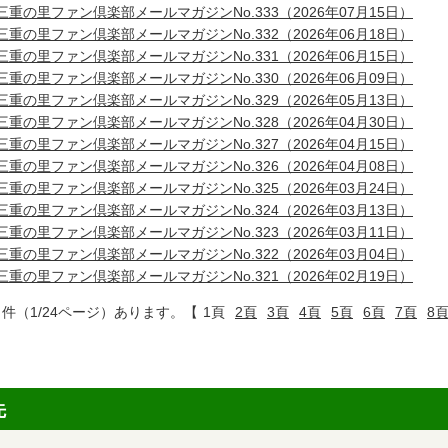
三重の里ファン倶楽部メールマガジンNo.333（2026年07月15日）
三重の里ファン倶楽部メールマガジンNo.332（2026年06月18日）
三重の里ファン倶楽部メールマガジンNo.331（2026年06月15日）
三重の里ファン倶楽部メールマガジンNo.330（2026年06月09日）
三重の里ファン倶楽部メールマガジンNo.329（2026年05月13日）
三重の里ファン倶楽部メールマガジンNo.328（2026年04月30日）
三重の里ファン倶楽部メールマガジンNo.327（2026年04月15日）
三重の里ファン倶楽部メールマガジンNo.326（2026年04月08日）
三重の里ファン倶楽部メールマガジンNo.325（2026年03月24日）
三重の里ファン倶楽部メールマガジンNo.324（2026年03月13日）
三重の里ファン倶楽部メールマガジンNo.323（2026年03月11日）
三重の里ファン倶楽部メールマガジンNo.322（2026年03月04日）
三重の里ファン倶楽部メールマガジンNo.321（2026年02月19日）
2 件（1/24ページ）あります。【
1頁
2頁
3頁
4頁
5頁
6頁
7頁
8
先