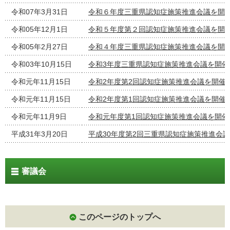
令和07年3月31日
令和６年度三重県認知症施策推進会議を開
令和05年12月1日
令和５年度第２回認知症施策推進会議を開
令和05年2月27日
令和４年度三重県認知症施策推進会議を開
令和03年10月15日
令和3年度三重県認知症施策推進会議を開催
令和元年11月15日
令和2年度第2回認知症施策推進会議を開催
令和元年11月15日
令和2年度第1回認知症施策推進会議を開催
令和元年11月9日
令和元年度第1回認知症施策推進会議を開催
平成31年3月20日
平成30年度第2回三重県認知症施策推進会
審議会
このページのトップへ