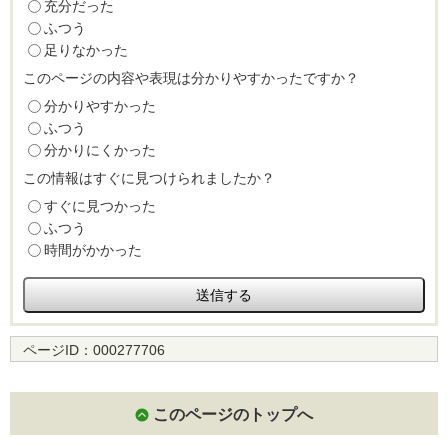
充分だった
ふつう
足りなかった
このページの内容や表現は分かりやすかったですか？
分かりやすかった
ふつう
分かりにくかった
この情報はすぐに見つけられましたか？
すぐに見つかった
ふつう
時間がかかった
ページID：
000277706
このページのトップへ