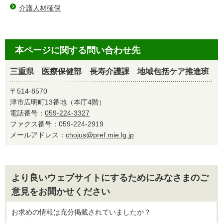
介護人材確保
本ページに関する問い合わせ先
三重県 医療保健部 長寿介護課 地域包括ケア推進班
〒514-8570
津市広明町13番地（本庁4階）
電話番号：
059-224-3327
ファクス番号：059-224-2919
メールアドレス：
chojus@pref.mie.lg.jp
より良いウェブサイトにするためにみなさまのご
意見をお聞かせください
お求めの情報は充分掲載されていましたか？