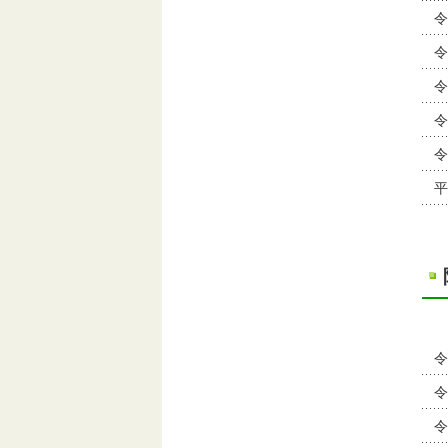
令
令
令
令
令
平
令
令
令