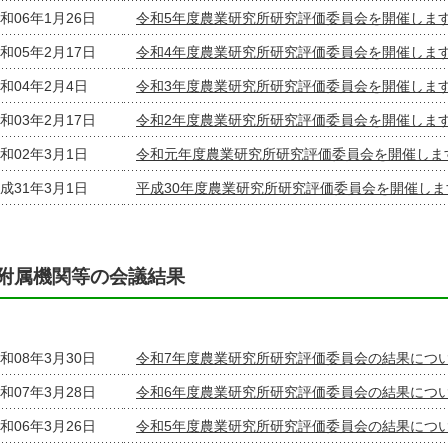
和06年1月26日
令和5年度農業研究所研究評価委員会を開催しま
和05年2月17日
令和4年度農業研究所研究評価委員会を開催しま
和04年2月4日
令和3年度農業研究所研究評価委員会を開催しま
和03年2月17日
令和2年度農業研究所研究評価委員会を開催しま
和02年3月1日
令和元年度農業研究所研究評価委員会を開催しま
成31年3月1日
平成30年度農業研究所研究評価委員会を開催しま
附属機関等の会議結果
和08年3月30日
令和7年度農業研究所研究評価委員会の結果につ
和07年3月28日
令和6年度農業研究所研究評価委員会の結果につ
和06年3月26日
令和5年度農業研究所研究評価委員会の結果につ