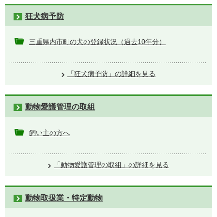
狂犬病予防
三重県内市町の犬の登録状況（過去10年分）
「狂犬病予防」の詳細を見る
動物愛護管理の取組
飼い主の方へ
「動物愛護管理の取組」の詳細を見る
動物取扱業・特定動物