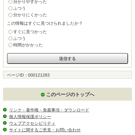
分かりやすかった
ふつう
分かりにくかった
この情報はすぐに見つけられましたか？
すぐに見つかった
ふつう
時間がかかった
ページID：
000121283
このページのトップへ
リンク・著作権・免責事項・ダウンロード
個人情報保護ポリシー
ウェブアクセシビリティ
サイトに関するご意見・お問い合わせ