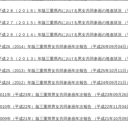
平成２８（２０１６）年版三重県内における男女共同参画の推進状況
（
平成２７（２０１５）年版三重県内における男女共同参画の推進状況
（
平成２６（２０１４）年版三重県内における男女共同参画の推進状況
（
平成26（2014）年版三重県男女共同参画年次報告
（平成26年09月04日
平成２５（２０１３）年版三重県内における男女共同参画の推進状況
（
平成25（2013）年版三重県男女共同参画年次報告
（平成25年10月11日
平成24（2012）年版三重県男女共同参画年次報告
（平成24年09月21日
2011年（平成23年）版三重県男女共同参画年次報告
（平成23年09月26
2010年（平成22年）版三重県男女共同参画年次報告
（平成22年11月04
2009年（平成21年）版三重県男女共同参画年次報告
（平成21年10月09