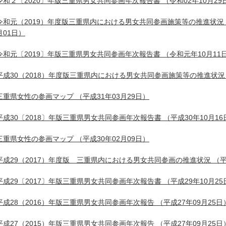
令和２〔2020〕年版三重県男女共同参画年次報告書
（令和02年10月29
令和元（2019）年度版三重県内における男女共同参画施策等の推進状
月01日）
令和元〔2019〕年版三重県男女共同参画年次報告書
（令和元年10月11
平成30（2018）年度版三重県内における男女共同参画施策等の推進状況
三重県女性の参画マップ
（平成31年03月29日）
平成30〔2018〕年版三重県男女共同参画年次報告書
（平成30年10月16
三重県女性の参画マップ
（平成30年02月09日）
平成29（2017）年度版 三重県内における男女共同参画の推進状況
（平
平成29〔2017〕年版三重県男女共同参画年次報告書
（平成29年10月25
平成28（2016）年版三重県男女共同参画年次報告
（平成27年09月25日
平成27（2015）年版三重県男女共同参画年次報告
（平成27年09月25日