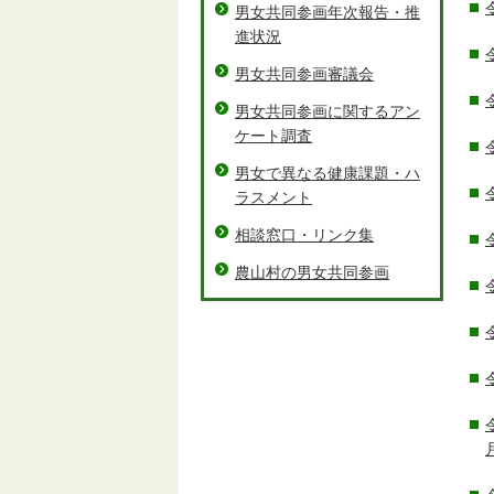
男女共同参画年次報告・推
進状況
男女共同参画審議会
男女共同参画に関するアン
ケート調査
男女で異なる健康課題・ハ
ラスメント
相談窓口・リンク集
農山村の男女共同参画