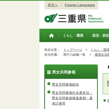
本文へ
Foreign Languages
三重県公式ウェブサイト
くらし・環境
防災・防
トップペ
ージ
現在位置：
トップページ
>
くらし・環
担当所属：
県庁の組織一覧 >
環境生活
男女共同参画
男女共同参画総合
男女共同参画社会基本法・
男女共同参画推進条例・基
本計画等