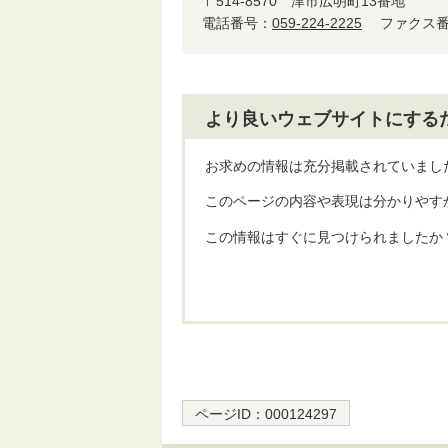
〒514-8570
津市広明町13番地
電話番号：
059-224-2225
ファクス番号
より良いウェブサイトにする
お求めの情報は充分掲載されていまし
このページの内容や表現は分かりやす
この情報はすぐに見つけられましたか
ページID：
000124297