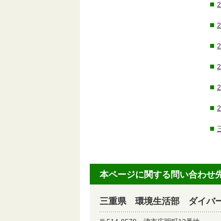
本ページに関する問い合わせ
三重県 環境生活部 ダイバ