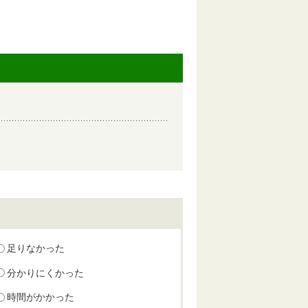
足りなかった
分かりにくかった
時間がかかった