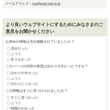
メールアドレス：
iris@pref.mie.lg.jp
より良いウェブサイトにするためにみなさまのご
意見をお聞かせください
お求めの情報は充分掲載されていましたか？
充分だった
ふつう
足りなかった
このページの内容や表現は分かりやすかったですか？
分かりやすかった
ふつう
分かりにくかった
この情報はすぐに見つけられましたか？
すぐに見つかった
ふつう
時間がかかった