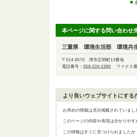
本ページに関する問い合わせ
三重県 環境生活部 環境共
〒514-8570
津市広明町13番地
電話番号：
059-224-2380
ファクス番号
より良いウェブサイトにする
お求めの情報は充分掲載されていまし
このページの内容や表現は分かりやす
この情報はすぐに見つけられましたか