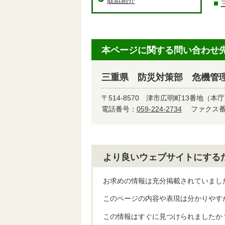
取組紹介
本ページに関する問い合わせ
三重県 防災対策部 危機管
〒514-8570
津市広明町13番地（本庁
電話番号：
059-224-2734
ファクス番号
より良いウェブサイトにする
お求めの情報は充分掲載されていまし
このページの内容や表現は分かりやす
この情報はすぐに見つけられましたか