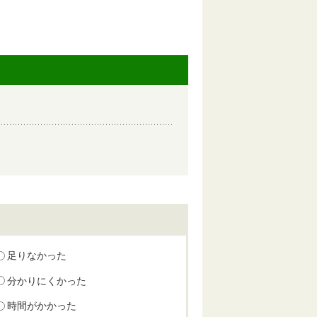
足りなかった
分かりにくかった
時間がかかった